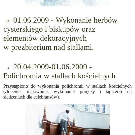
→ 01.06.2009 - Wykonanie herbów
cysterskiego i biskupów oraz
elementów dekoracyjnych
w prezbiterium nad stallami.
→ 20.04.2009-01.06.2009 -
Polichromia w stallach kościelnych
Przystąpiono do wykonania polichromii w stallach kościelnych
(złocenie, malowanie, wykonanie poręczy i tapicerki na
siedzeniach dla celebransów).