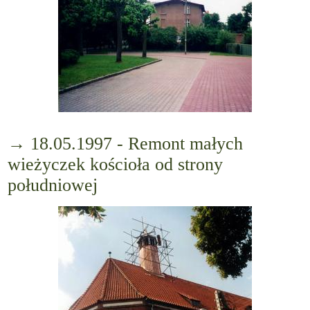
→ 18.05.1997 - Remont małych
wieżyczek kościoła od strony
południowej