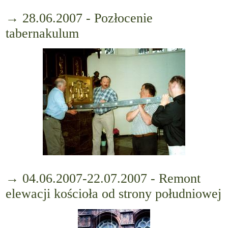
→ 28.06.2007 - Pozłocenie
tabernakulum
→ 04.06.2007-22.07.2007 - Remont
elewacji kościoła od strony południowej