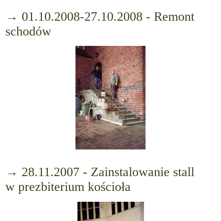
→ 01.10.2008-27.10.2008 - Remont
schodów
→ 28.11.2007 - Zainstalowanie stall
w prezbiterium kościoła