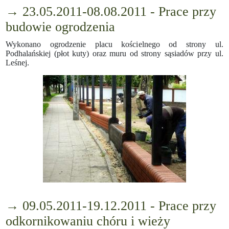
→ 23.05.2011-08.08.2011 - Prace przy
budowie ogrodzenia
Wykonano ogrodzenie placu kościelnego od strony ul.
Podhalańskiej (płot kuty) oraz muru od strony sąsiadów przy ul.
Leśnej.
→ 09.05.2011-19.12.2011 - Prace przy
odkornikowaniu chóru i wieży