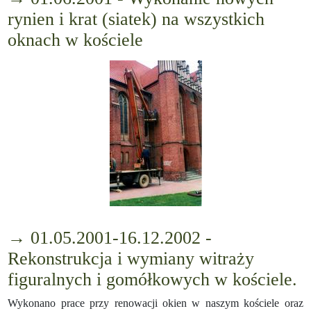
rynien i krat (siatek) na wszystkich
oknach w kościele
→ 01.05.2001-16.12.2002 -
Rekonstrukcja i wymiany witraży
figuralnych i gomółkowych w kościele.
Wykonano prace przy renowacji okien w naszym kościele oraz