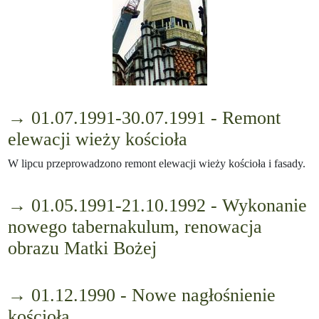
→ 01.07.1991-30.07.1991 - Remont
elewacji wieży kościoła
W lipcu przeprowadzono remont elewacji wieży kościoła i fasady.
→ 01.05.1991-21.10.1992 - Wykonanie
nowego tabernakulum, renowacja
obrazu Matki Bożej
→ 01.12.1990 - Nowe nagłośnienie
kościoła