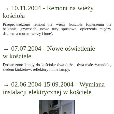
→ 10.11.2004 - Remont na wieży
kościoła
Przeprowadzono remont na wieży kościoła (opierzenia na
balkonie, gzymsach, nowe rury spustowe, opierzenia między
dachem a murem wieży i inne).
→ 07.07.2004 - Nowe oświetlenie
w kościele
Dostarczono lampy do kościoła: dwa duże i dwa małe żyrandole,
siedem kinkietów, reflektory i inne lampy.
→ 02.06.2004-15.09.2004 - Wymiana
instalacji elektrycznej w kościele