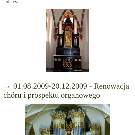
i ołtarza.
→ 01.08.2009-20.12.2009 - Renowacja
chóru i prospektu organowego