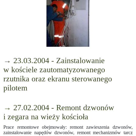
→ 23.03.2004 - Zainstalowanie
w kościele zautomatyzowanego
rzutnika oraz ekranu sterowanego
pilotem
→ 27.02.2004 - Remont dzwonów
i zegara na wieży kościoła
Prace remontowe obejmowały: remont zawieszenia dzwonów,
zainstalowanie napędów dzwonów, remont mechanizmów tarcz