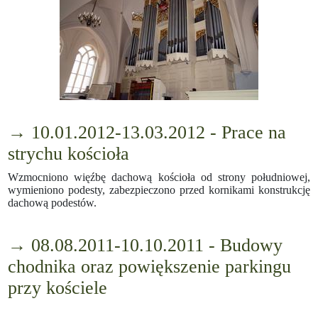
→ 10.01.2012-13.03.2012 - Prace na
strychu kościoła
Wzmocniono więźbę dachową kościoła od strony południowej,
wymieniono podesty, zabezpieczono przed kornikami konstrukcję
dachową podestów.
→ 08.08.2011-10.10.2011 - Budowy
chodnika oraz powiększenie parkingu
przy kościele