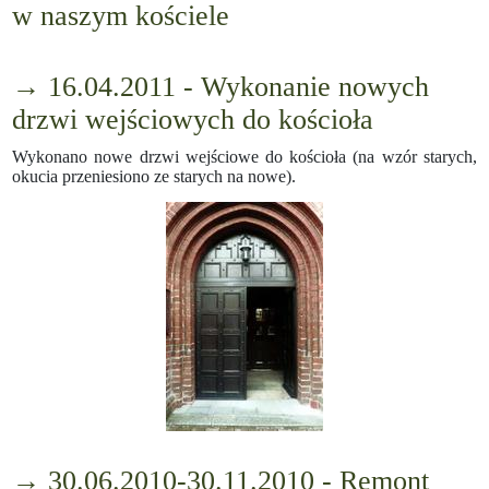
w naszym kościele
→ 16.04.2011 - Wykonanie nowych
drzwi wejściowych do kościoła
Wykonano nowe drzwi wejściowe do kościoła (na wzór starych,
okucia przeniesiono ze starych na nowe).
→ 30.06.2010-30.11.2010 - Remont