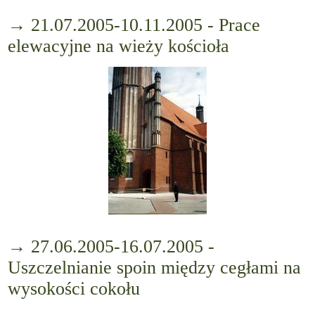
→ 21.07.2005-10.11.2005 - Prace
elewacyjne na wieży kościoła
→ 27.06.2005-16.07.2005 -
Uszczelnianie spoin między cegłami na
wysokości cokołu