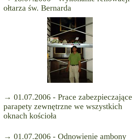
ołtarza św. Bernarda
→ 01.07.2006 - Prace zabezpieczające
parapety zewnętrzne we wszystkich
oknach kościoła
→ 01.07.2006 - Odnowienie ambony