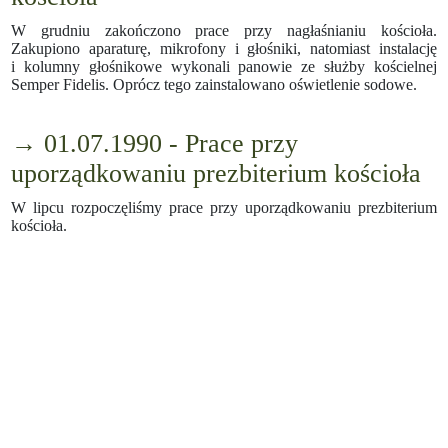
W grudniu zakończono prace przy nagłaśnianiu kościoła.
Zakupiono aparaturę, mikrofony i głośniki, natomiast instalację
i kolumny głośnikowe wykonali panowie ze służby kościelnej
Semper Fidelis. Oprócz tego zainstalowano oświetlenie sodowe.
→ 01.07.1990 - Prace przy
uporządkowaniu prezbiterium kościoła
W lipcu rozpoczęliśmy prace przy uporządkowaniu prezbiterium
kościoła.