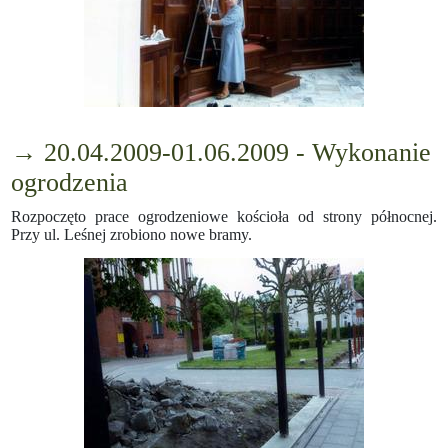
→ 20.04.2009-01.06.2009 - Wykonanie
ogrodzenia
Rozpoczęto prace ogrodzeniowe kościoła od strony północnej.
Przy ul. Leśnej zrobiono nowe bramy.