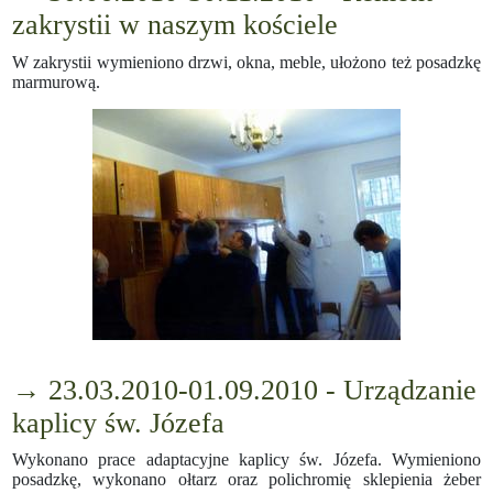
zakrystii w naszym kościele
W zakrystii wymieniono drzwi, okna, meble, ułożono też posadzkę
marmurową.
→ 23.03.2010-01.09.2010 - Urządzanie
kaplicy św. Józefa
Wykonano prace adaptacyjne kaplicy św. Józefa. Wymieniono
posadzkę, wykonano ołtarz oraz polichromię sklepienia żeber