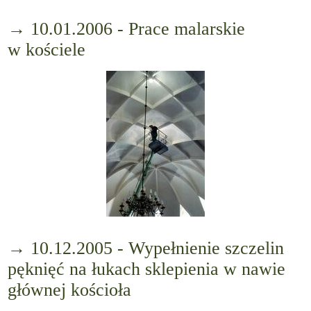
→ 10.01.2006 - Prace malarskie
w kościele
→ 10.12.2005 - Wypełnienie szczelin
pęknięć na łukach sklepienia w nawie
głównej kościoła