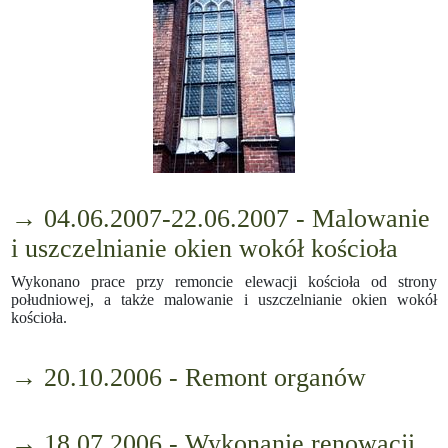
→ 04.06.2007-22.06.2007 - Malowanie
i uszczelnianie okien wokół kościoła
Wykonano prace przy remoncie elewacji kościoła od strony
południowej, a także malowanie i uszczelnianie okien wokół
kościoła.
→ 20.10.2006 - Remont organów
→ 18.07.2006 - Wykonanie renowacji