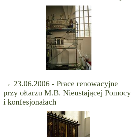
→ 23.06.2006 - Prace renowacyjne
przy ołtarzu M.B. Nieustającej Pomocy
i konfesjonałach