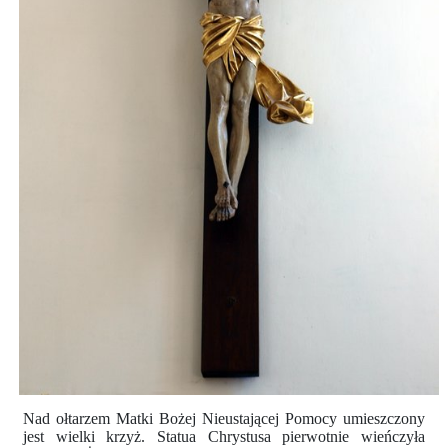
Nad ołtarzem Matki Bożej Nieustającej Pomocy umieszczony
jest wielki krzyż. Statua Chrystusa pierwotnie wieńczyła