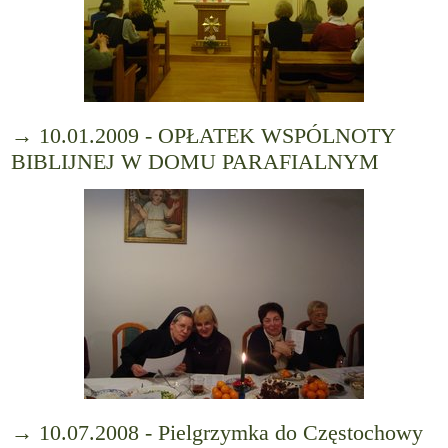
→ 10.01.2009 - OPŁATEK WSPÓLNOTY
BIBLIJNEJ W DOMU PARAFIALNYM
→ 10.07.2008 - Pielgrzymka do Częstochowy