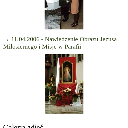
→ 11.04.2006 - Nawiedzenie Obrazu Jezusa
Miłosiernego i Misje w Parafii
Galeria zdjęć