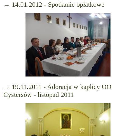
→ 14.01.2012 - Spotkanie opłatkowe
→ 19.11.2011 - Adoracja w kaplicy OO
Cystersów - listopad 2011