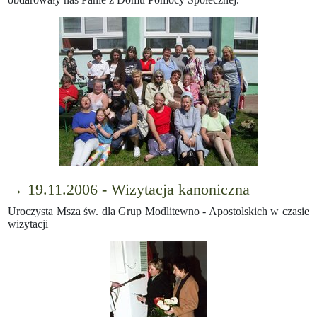
→ 19.11.2006 - Wizytacja kanoniczna
Uroczysta Msza św. dla Grup Modlitewno - Apostolskich w czasie
wizytacji