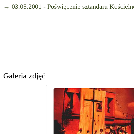
→ 03.05.2001 - Poświęcenie sztandaru Kościeln
Galeria zdjęć