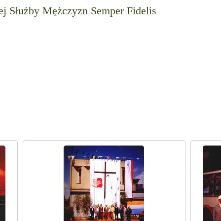
ej Służby Mężczyzn Semper Fidelis