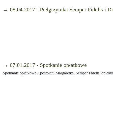
→ 08.04.2017 - Pielgrzymka Semper Fidelis i 
→ 07.01.2017 - Spotkanie opłatkowe
Spotkanie opłatkowe Apostolatu Margaretka, Semper Fidelis, opiekun