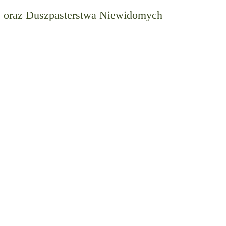
s oraz Duszpasterstwa Niewidomych