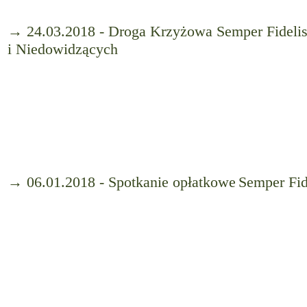
→ 24.03.2018 - Droga Krzyżowa Semper Fidelis
i Niedowidzących
→ 06.01.2018 - Spotkanie opłatkowe Semper Fide