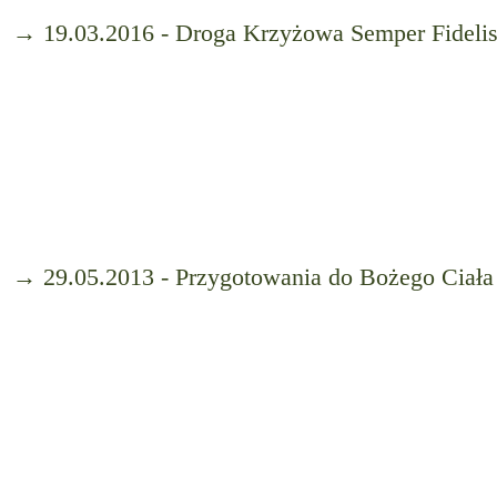
→ 19.03.2016 - Droga Krzyżowa Semper Fideli
→ 29.05.2013 - Przygotowania do Bożego Ciała