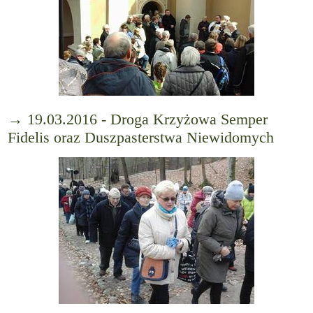
→ 19.03.2016 - Droga Krzyżowa Semper
Fidelis oraz Duszpasterstwa Niewidomych