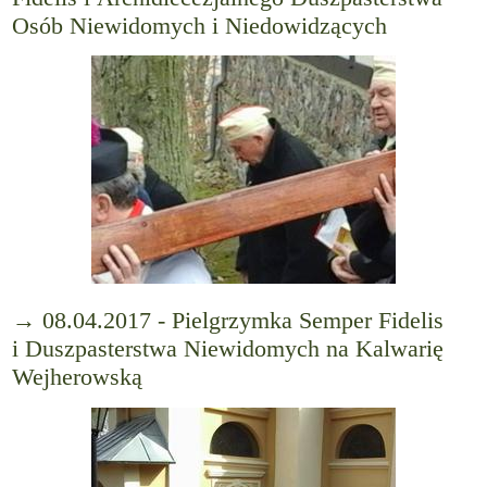
Osób Niewidomych i Niedowidzących
→ 08.04.2017 - Pielgrzymka Semper Fidelis
i Duszpasterstwa Niewidomych na Kalwarię
Wejherowską