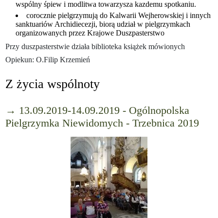
wspólny śpiew i modlitwa towarzysza kazdemu spotkaniu.
corocznie pielgrzymują do Kalwarii Wejherowskiej i innych
sanktuariów Archidiecezji, biorą udział w pielgrzymkach
organizowanych przez Krajowe Duszpasterstwo
Przy duszpasterstwie działa biblioteka książek mówionych
Opiekun: O.Filip Krzemień
Z życia wspólnoty
→ 13.09.2019-14.09.2019 - Ogólnopolska
Pielgrzymka Niewidomych - Trzebnica 2019