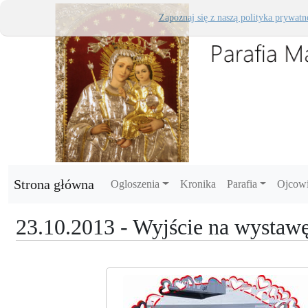
Zapoznaj się z naszą polityka prywatn
Strona główna
Ogloszenia
Kronika
Parafia
Ojcow
23.10.2013 - Wyjście na wystawę 