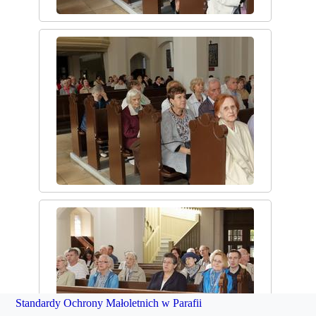
Standardy Ochrony Małoletnich w Parafii