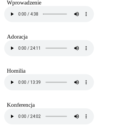
Wprowadzenie
Adoracja
Homilia
Konferencja