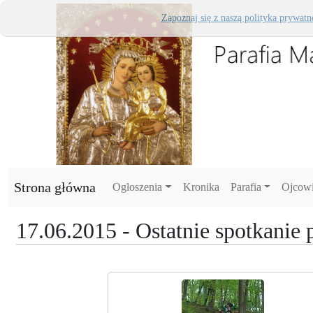
Zapoznaj się z naszą polityka prywatn
Strona główna
Ogloszenia
Kronika
Parafia
Ojcow
17.06.2015 - Ostatnie spotkanie