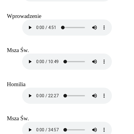
Wprowadzenie
Msza Św.
Homilia
Msza Św.