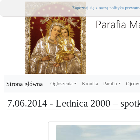
Zapoznaj się z naszą polityka prywatn
Strona główna
Ogloszenia
Kronika
Parafia
Ojcow
7.06.2014 - Lednica 2000 – spot