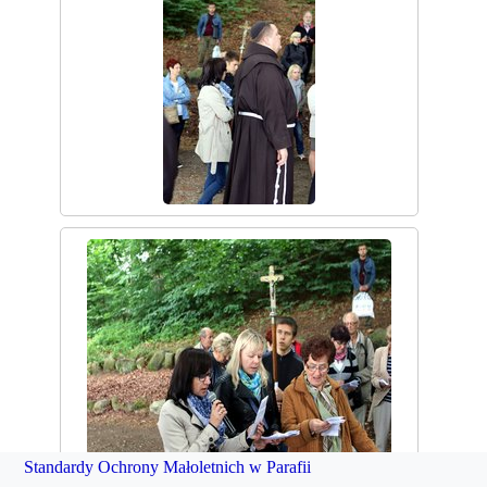
Standardy Ochrony Małoletnich w Parafii