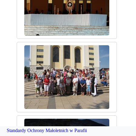
Standardy Ochrony Małoletnich w Parafii