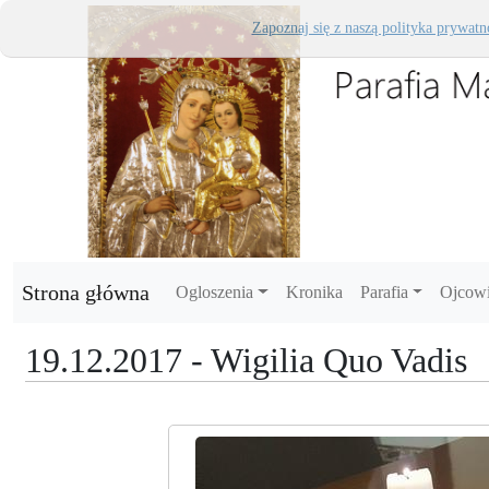
Zapoznaj się z naszą polityka prywatn
Strona główna
Ogloszenia
Kronika
Parafia
Ojcow
19.12.2017 - Wigilia Quo Vadis