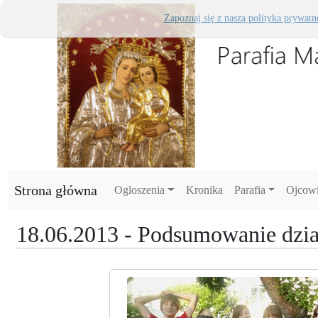
Zapoznaj się z naszą polityka prywatn
Strona główna
Ogloszenia
Kronika
Parafia
Ojcow
18.06.2013 - Podsumowanie dzia