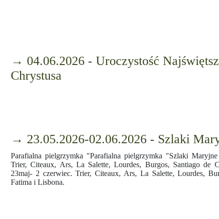
→ 04.06.2026 - Uroczystość Najświętsz
Chrystusa
→ 23.05.2026-02.06.2026 - Szlaki Mar
Parafialna pielgrzymka "Parafialna pielgrzymka "Szlaki Maryjn
Trier, Citeaux, Ars, La Salette, Lourdes, Burgos, Santiago de C
23maj- 2 czerwiec. Trier, Citeaux, Ars, La Salette, Lourdes, Bu
Fatima i Lisbona.