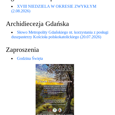
XVIII NIEDZIELA W OKRESIE ZWYKŁYM
(2.08.2026)
Archidiecezja Gdańska
Słowo Metropolity Gdańskiego nt. korzystania z posługi
duszpasterzy Kościoła polskokatolickiego (20.07.2026)
Zaproszenia
Godzina Święta