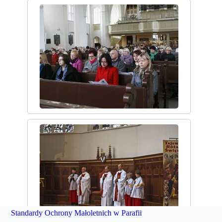
Standardy Ochrony Małoletnich w Parafii