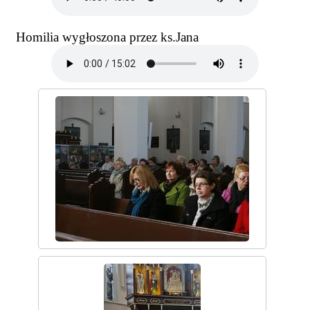
Homilia wygłoszona przez ks.Jana