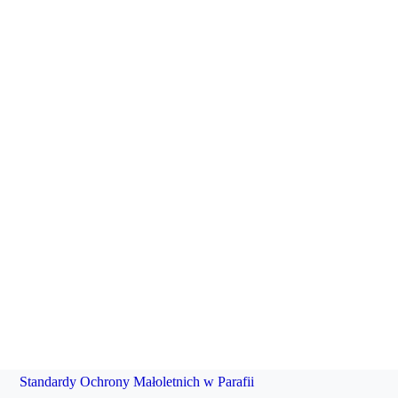
Standardy Ochrony Małoletnich w Parafii