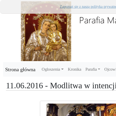
Zapoznaj się z naszą polityka prywatn
Strona główna
Ogloszenia
Kronika
Parafia
Ojcow
11.06.2016 - Modlitwa w intencj